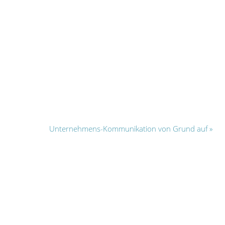
Unternehmens-Kommunikation von Grund auf