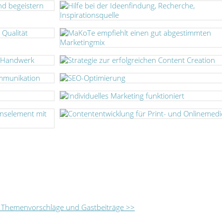
, Themenvorschläge und Gastbeiträge >>