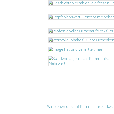
Wir freuen uns auf Kommentare, Likes